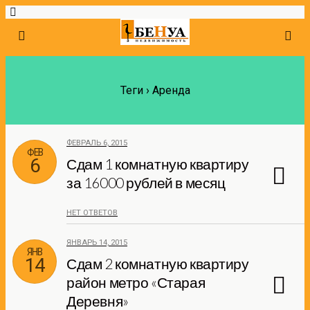
Теги › Аренда
ФЕВРАЛЬ 6, 2015
ФЕВ
6
Сдам 1 комнатную квартиру
за 16000 рублей в месяц
НЕТ ОТВЕТОВ
ЯНВАРЬ 14, 2015
ЯНВ
14
Сдам 2 комнатную квартиру
район метро «Старая
Деревня»