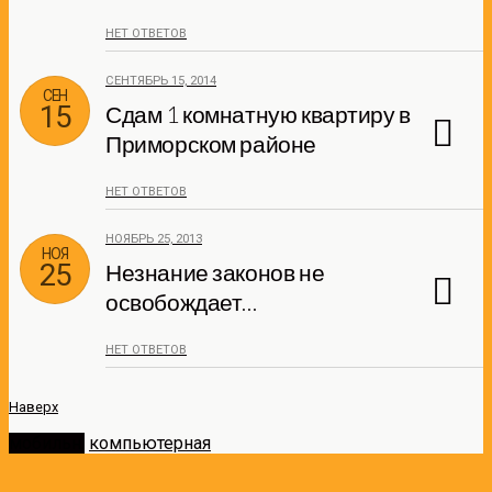
НЕТ ОТВЕТОВ
СЕНТЯБРЬ 15, 2014
СЕН
15
Сдам 1 комнатную квартиру в
Приморском районе
НЕТ ОТВЕТОВ
НОЯБРЬ 25, 2013
НОЯ
25
Незнание законов не
освобождает…
НЕТ ОТВЕТОВ
Наверх
мобильн.
компьютерная