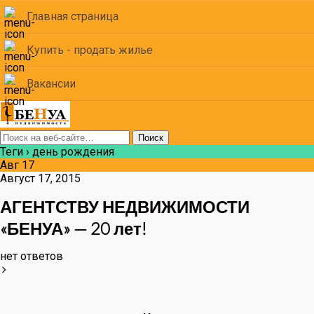
Главная страница
Купить - продать жилье
Вакансии
Теги › день рождения
Авг
17
Август 17, 2015
АГЕНТСТВУ НЕДВИЖИМОСТИ
«БЕНУА» — 20 лет!
нет ответов