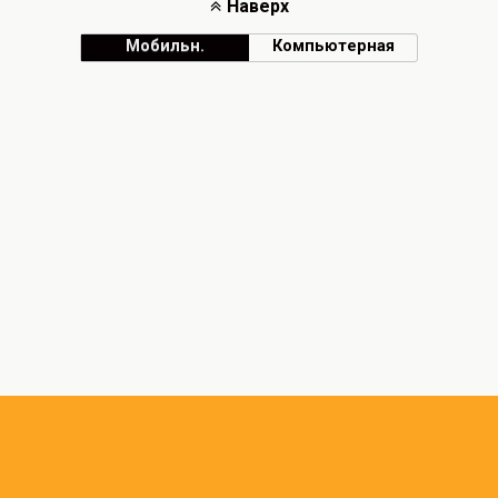
Наверх
Мобильн.
Компьютерная