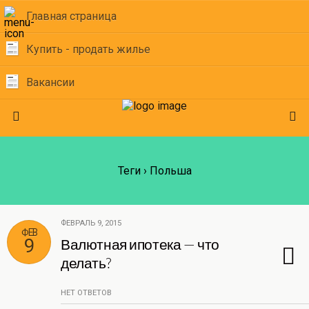
Главная страница
Купить - продать жилье
Вакансии
Теги › Польша
ФЕВРАЛЬ 9, 2015
ФЕВ
9
Валютная ипотека — что
делать?
НЕТ ОТВЕТОВ