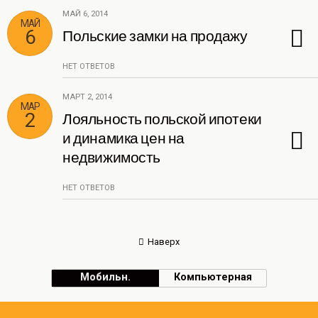
МАЙ 6, 2014
МАЙ
6
Польские замки на продажу
НЕТ ОТВЕТОВ
МАРТ 2, 2014
МАР
2
Лояльность польской ипотеки
и динамика цен на
недвижимость
НЕТ ОТВЕТОВ
Наверх
Мобильн.
Компьютерная