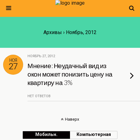
Архивы › Ноябрь, 2012
НОЯБРЬ 27, 2012
НОЯ
27
Мнение: Неудачный вид из
окон может понизить цену на
квартиру на 3%
НЕТ ОТВЕТОВ
Наверх
Мобильн.
Компьютерная