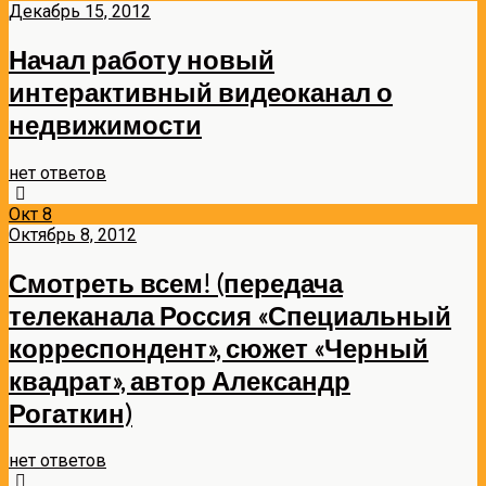
Декабрь 15, 2012
Начал работу новый
интерактивный видеоканал о
недвижимости
нет ответов
Окт
8
Октябрь 8, 2012
Смотреть всем! (передача
телеканала Россия «Специальный
корреспондент», сюжет «Черный
квадрат», автор Александр
Рогаткин)
нет ответов