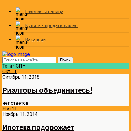
Главная страница
Купить - продать жилье
Вакансии
Теги › СПН
Окт
11
Октябрь 11, 2018
Риэлторы объединитесь!
нет ответов
Ноя
11
Ноябрь 11, 2014
Ипотека подорожает