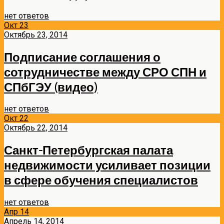
нет ответов
Окт
23
Октябрь 23, 2014
Подписание соглашения о
сотрудничестве между СРО СПН и
СПбГЭУ (видео)
нет ответов
Окт
22
Октябрь 22, 2014
Санкт-Петербургская палата
недвижимости усиливает позиции
в сфере обучения специалистов
нет ответов
Апр
14
Апрель 14, 2014